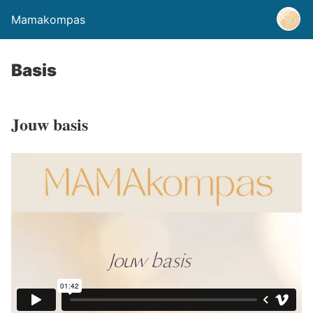
Mamakompas
Basis
Jouw basis