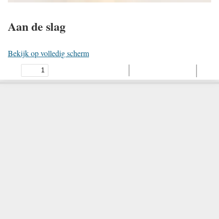
Aan de slag
Bekijk op volledig scherm