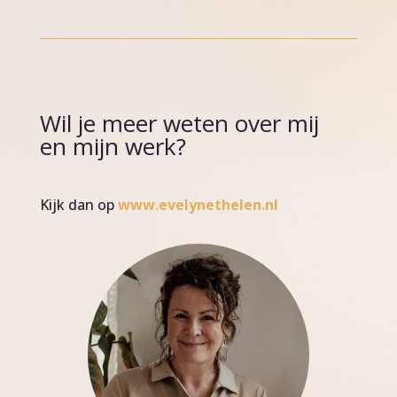
Wil je meer weten over mij
en mijn werk?
Kijk dan op
www.evelynethelen.nl