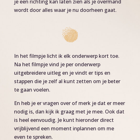
je een richting kan laten zien als je overmand
wordt door alles waar je nu doorheen gaat.
In het filmpje licht ik elk onderwerp kort toe.
Na het filmpje vind je per onderwerp
uitgebreidere uitleg en je vindt er tips en
stappen die je zelf al kunt zetten om je beter
te gaan voelen.
En heb je er vragen over of merk je dat er meer
nodig is, dan kijk ik graag met je mee. Ook dat
is heel eenvoudig. Je kunt hieronder direct
vrijblijvend een moment inplannen om me
even te spreken.