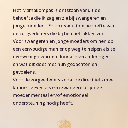
Het Mamakompas is ontstaan vanuit de
behoefte die ik zag en zie bij zwangeren en
jonge moeders. En ook vanuit de behoefte van
de zorgverleners die bij hen betrokken zijn.
Voor zwangeren en jonge moeders om hen op
een eenvoudige manier op weg te helpen als ze
overweldigd worden door alle veranderingen
en wat dit doet met hun gedachten en
gevoelens.
Voor de zorgverleners zodat ze direct iets mee
kunnen geven als een zwangere of jonge
moeder mentaal en/of emotioneel
ondersteuning nodig heeft.