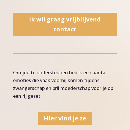
Ik wil graag vrijblijvend
contact
Om jou te ondersteunen heb ik een aantal
emoties die vaak voorbij komen tijdens
zwangerschap en pril moederschap voor je op
een rij gezet.
Hier vind je ze