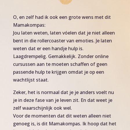
O, en zelf had ik ook een grote wens met dit
Mamakompas:
Jou laten weten, laten vóelen dat je niet alleen
bent in die rollercoaster van emoties. Je laten
weten dat er een handje hulp is.
Laagdrempelig. Gemakkelijk. Zonder online
cursussen aan te moeten schaffen of geen
passende hulp te krijgen omdat je op een
wachtlijst staat.
Zeker, het is normaal dat je je anders voelt nu
je in deze fase van je leven zit. En dat weet je
zelf waarschijnlijk ook wel.
Voor de momenten dat dit weten alleen niet
genoeg is, is dit Mamakompas. Ik hoop dat het